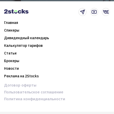
Главная
Спикеры
Дивидендный календарь
Калькулятор тарифов
Статьи
Брокеры
Новости
Реклама на 2Stocks
Договор оферты
Пользовательское соглашение
Политика конфиденциальности