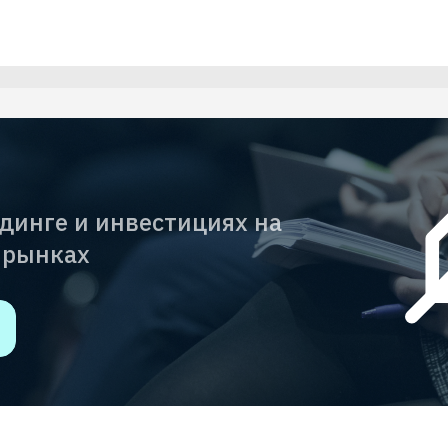
йдинге и инвестициях на
 рынках