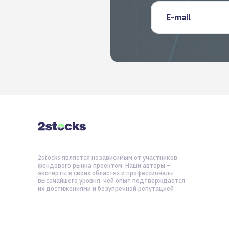
Email
2stocks является независимым от участников
фондового рынка проектом. Наши авторы –
эксперты в своих областях и профессионалы
высочайшего уровня, чей опыт подтверждается
их достижениями и безупречной репутацией