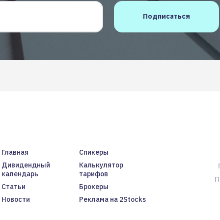
Главная
Спикеры
Дивидендный
Калькулятор
календарь
тарифов
П
Статьи
Брокеры
Новости
Реклама на 2Stocks