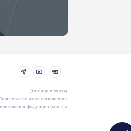
Договор оферты
Пользовательское соглашение
олитика конфиденциальности