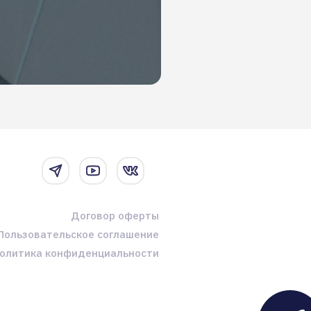
Договор оферты
Пользовательское соглашение
олитика конфиденциальности