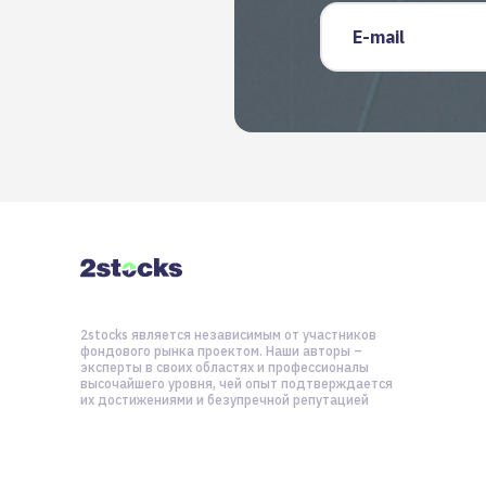
Email
2stocks является независимым от участников
фондового рынка проектом. Наши авторы –
эксперты в своих областях и профессионалы
высочайшего уровня, чей опыт подтверждается
их достижениями и безупречной репутацией