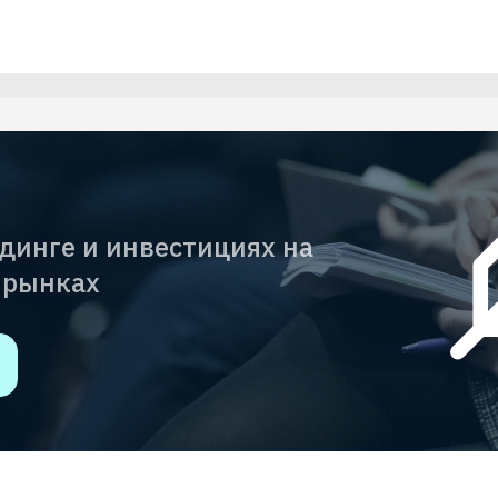
йдинге и инвестициях на
 рынках