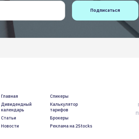
Главная
Спикеры
Дивидендный
Калькулятор
календарь
тарифов
П
Статьи
Брокеры
Новости
Реклама на 2Stocks