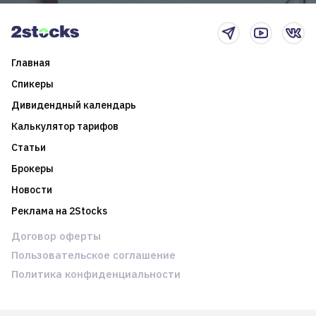
Главная
Спикеры
Дивидендный календарь
Калькулятор тарифов
Статьи
Брокеры
Новости
Реклама на 2Stocks
Договор оферты
Пользовательское соглашение
Политика конфиденциальности