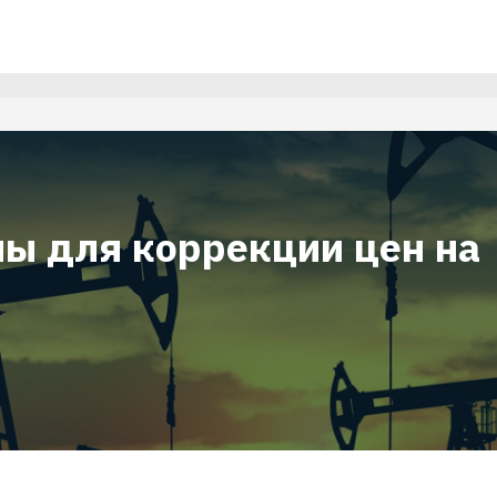
ны для коррекции цен на