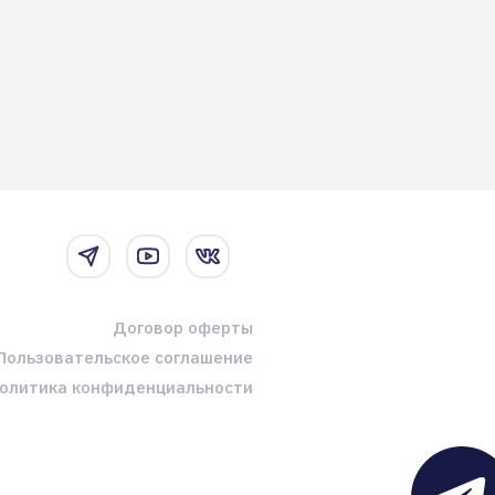
Договор оферты
Пользовательское соглашение
олитика конфиденциальности