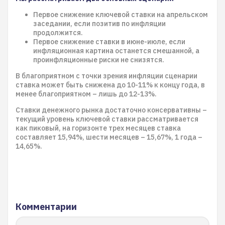
Первое снижение ключевой ставки на апрельском
заседании, если позитив по инфляции
продолжится.
Первое снижение ставки в июне-июле, если
инфляционная картина останется смешанной, а
проинфляционные риски не снизятся.
В благоприятном с точки зрения инфляции сценарии
ставка может быть снижена до 10-11% к концу года, в
менее благоприятном – лишь до 12-13%.
Ставки денежного рынка достаточно консервативны –
текущий уровень ключевой ставки рассматривается
как пиковый, на горизонте трех месяцев ставка
составляет 15,94%, шести месяцев – 15,67%, 1 года –
14,65%.
Комментарии