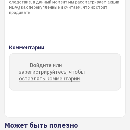
следствие, в данный момент мы рассматриваем акции
NDAQ как перекупленные и считаем, что их стоит
продавать.
Комментарии
Войдите или
зарегистрируйтесь, чтобы
оставлять комментарии
Может быть полезно