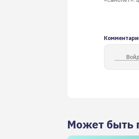
Комментари
Войд
Может быть 