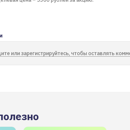
и
ите или зарегистрируйтесь, чтобы оставлять комм
полезно