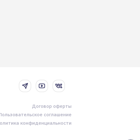
Договор оферты
Пользовательское соглашение
олитика конфиденциальности