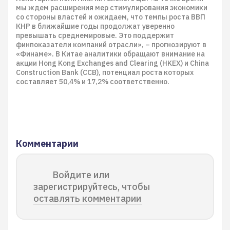
мы ждем расширения мер стимулирования экономики
со стороны властей и ожидаем, что темпы роста ВВП
КНР в ближайшие годы продолжат уверенно
превышать среднемировые. Это поддержит
финпоказатели компаний отрасли», – прогнозируют в
«Финаме». В Китае аналитики обращают внимание на
акции Hong Kong Exchanges and Clearing (HKEX) и China
Construction Bank (CCB), потенциал роста которых
составляет 50,4% и 17,2% соответственно.
Комментарии
Войдите или
зарегистрируйтесь, чтобы
оставлять комментарии