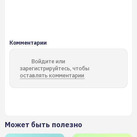
Комментарии
Войдите или
зарегистрируйтесь, чтобы
оставлять комментарии
Может быть полезно