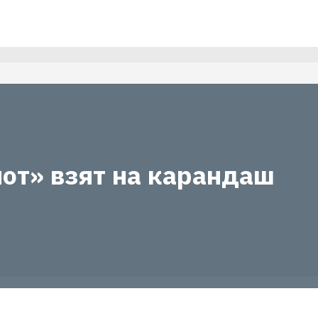
от» взят на карандаш