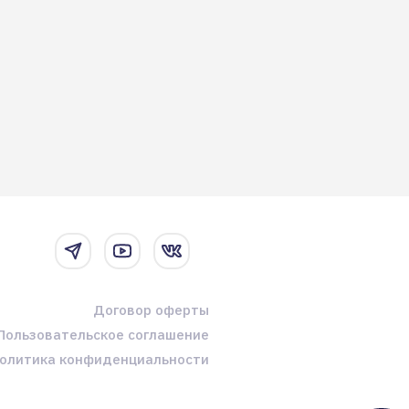
Договор оферты
Пользовательское соглашение
олитика конфиденциальности