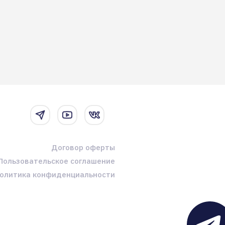
Договор оферты
Пользовательское соглашение
олитика конфиденциальности