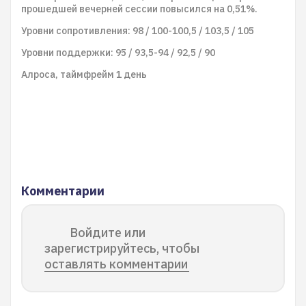
прошедшей вечерней сессии повысился на 0,51%.
Уровни сопротивления: 98 / 100-100,5 / 103,5 / 105
Уровни поддержки: 95 / 93,5-94 / 92,5 / 90
Алроса, таймфрейм 1 день
Комментарии
Войдите или
зарегистрируйтесь, чтобы
оставлять комментарии