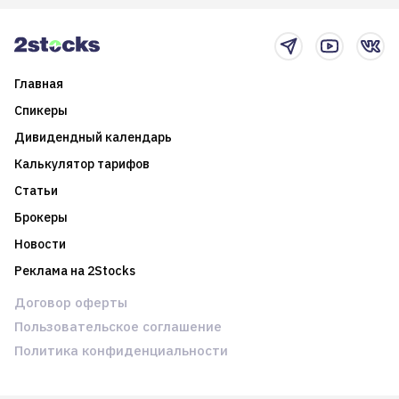
2025-й
торговые стратегии на
новостном потоке
Главная
Спикеры
Дивидендный календарь
Калькулятор тарифов
Статьи
Брокеры
Новости
Реклама на 2Stocks
Договор оферты
Пользовательское соглашение
Политика конфиденциальности