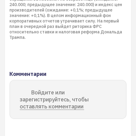
240.000; предыдущее значение: 240.000) и индекс цен
производителей (ожидание: +0,1%; предыдущее
значение: +0,1%). В целом информационный фон
корпоративных отчетов утрачивает силу. На первый
план в очередной раз выйдет риторика ФРС
относительно ставки и налоговая реформа Дональда
Трампа.
Комментарии
Войдите или
зарегистрируйтесь, чтобы
оставлять комментарии