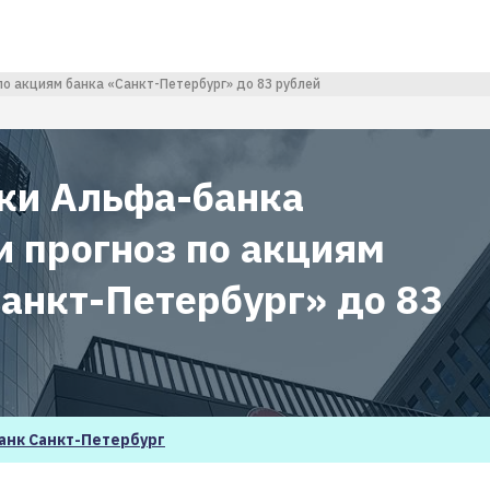
о акциям банка «Санкт-Петербург» до 83 рублей
ки Альфа-банка
и прогноз по акциям
Санкт-Петербург» до 83
анк Санкт-Петербург