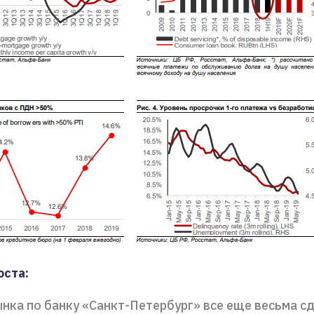
оста:
нка по банку «Санкт-Петербург» все еще весьма с