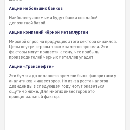
Акции небольших банков
Наиболее уязвимыми будут банки со слабой
депозитной базой.
Акции компаний чёрной металлургии
Мировой спрос на продукцию этого сектора снизился.
Цены внутри страны также заметно просели. Эти
факторы могут привести к тому, что прибыль
производителей чёрных металлов упадёт.
Акции «Транснефти»
Эти бумаги до недавнего времени были фаворитами у
аналитиков и инвесторов. Но из-за роста налогов
дивиденды в следующем году могут оказаться
ощутимо ниже. Для многих инвесторов это
принципиальный фактор.