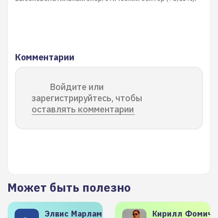
Комментарии
Войдите или
зарегистрируйтесь, чтобы
оставлять комментарии
Может быть полезно
Элвис
Марламов
Кирилл
Фомиче