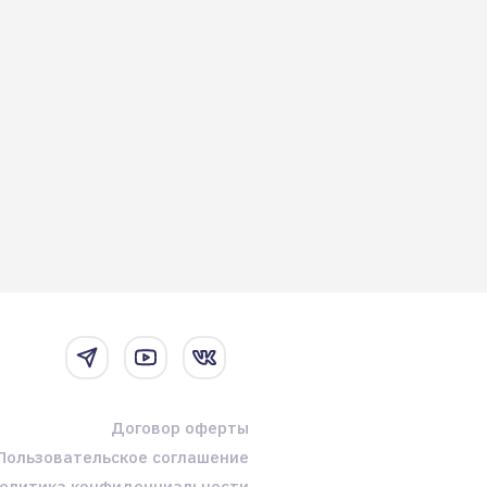
Договор оферты
Пользовательское соглашение
олитика конфиденциальности