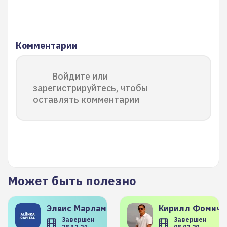
Комментарии
Войдите или
зарегистрируйтесь, чтобы
оставлять комментарии
Может быть полезно
Элвис
Марламов
Кирилл
Фомиче
Завершен
Завершен