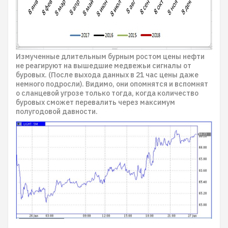
Измученные длительным бурным ростом цены нефти
не реагируют на вышедшие медвежьи сигналы от
буровых. (После выхода данных в 21 час цены даже
немного подросли). Видимо, они опомнятся и вспомнят
о сланцевой угрозе только тогда, когда количество
буровых сможет перевалить через максимум
полугодовой давности.