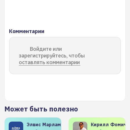
Комментарии
Войдите или
зарегистрируйтесь, чтобы
оставлять комментарии
Может быть полезно
Элвис
Марламов
Кирилл
Фомиче