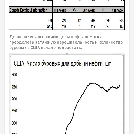
Держащиеся высокими цены нефти помогли
преодолеть затяжную нерешительность и количество
буровых в США начало подрастать.