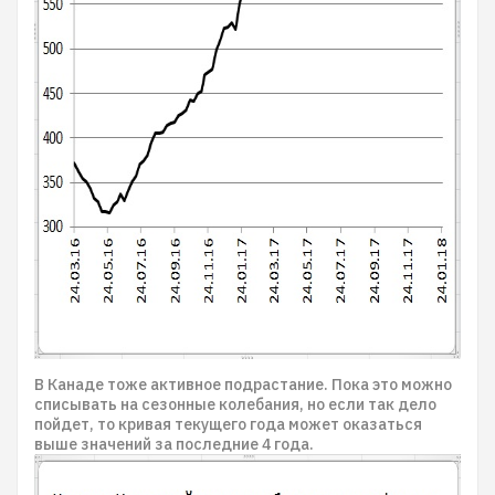
В Канаде тоже активное подрастание. Пока это можно
списывать на сезонные колебания, но если так дело
пойдет, то кривая текущего года может оказаться
выше значений за последние 4 года.