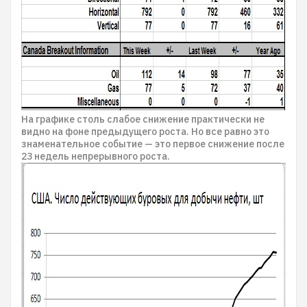
На графике столь слабое снижение практически не
видно на фоне предыдущего роста. Но все равно это
знаменательное событие — это первое снижение после
23 недель непрерывного роста.