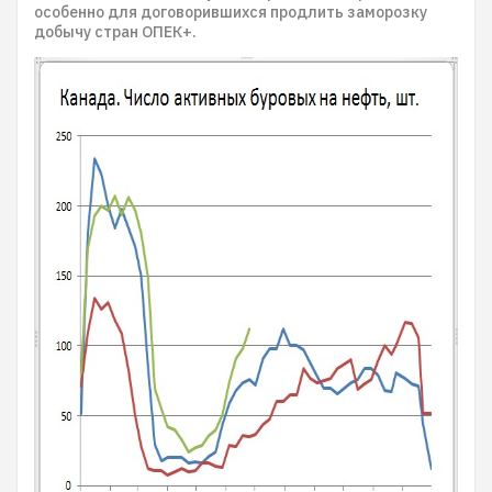
особенно для договорившихся продлить заморозку
добычу стран ОПЕК+.