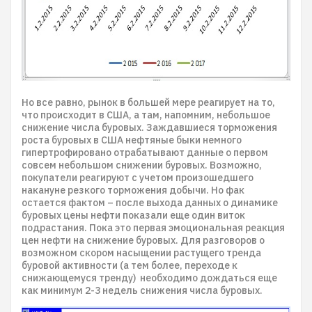
Но все равно, рынок в большей мере реагирует на то,
что происходит в США, а там, напомним, небольшое
снижение числа буровых. Заждавшиеся торможения
роста буровых в США нефтяные быки немного
гипертрофировано отрабатывают данные о первом
совсем небольшом снижении буровых. Возможно,
покупатели реагируют с учетом произошедшего
накануне резкого торможения добычи. Но фак
остается фактом – после выхода данных о динамике
буровых цены нефти показали еще один виток
подрастания. Пока это первая эмоциональная реакция
цен нефти на снижение буровых. Для разговоров о
возможном скором насыщении растущего тренда
буровой активности (а тем более, переходе к
снижающемуся тренду) необходимо дождаться еще
как минимум 2-3 недель снижения числа буровых.