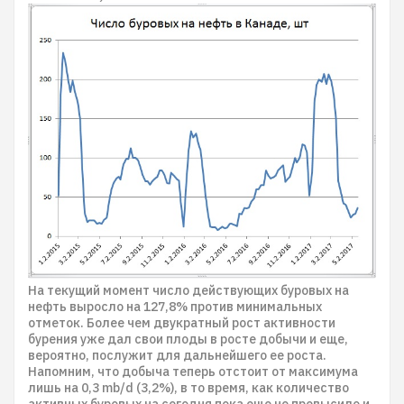
На текущий момент число действующих буровых на
нефть выросло на 127,8% против минимальных
отметок. Более чем двукратный рост активности
бурения уже дал свои плоды в росте добычи и еще,
вероятно, послужит для дальнейшего ее роста.
Напомним, что добыча теперь отстоит от максимума
лишь на 0,3 mb/d (3,2%), в то время, как количество