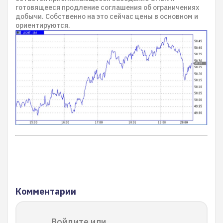
готовящееся продление соглашения об ограничениях
добычи. Собственно на это сейчас цены в основном и
ориентируются.
Комментарии
Войдите или