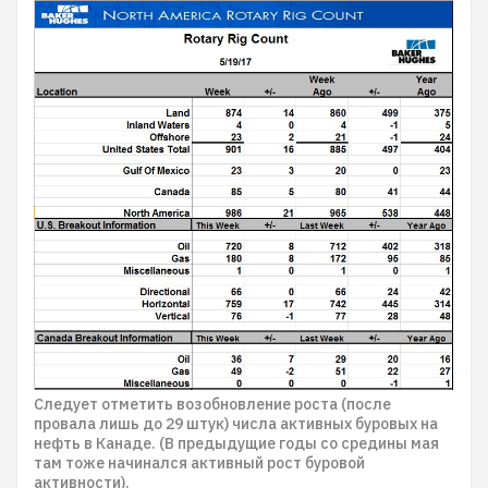
Следует отметить возобновление роста (после
провала лишь до 29 штук) числа активных буровых на
нефть в Канаде. (В предыдущие годы со средины мая
там тоже начинался активный рост буровой
активности).