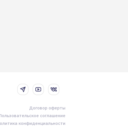
Договор оферты
Пользовательское соглашение
олитика конфиденциальности