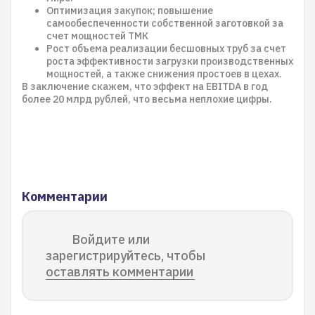
Оптимизация закупок; повышение
самообеспеченности собственной заготовкой за
счет мощностей ТМК
Рост объема реализации бесшовных труб за счет
роста эффективности загрузки производственных
мощностей, а также снижения простоев в цехах.
В заключение скажем, что эффект на EBITDA в год
более 20 млрд рублей, что весьма неплохие цифры.
Комментарии
Войдите или
зарегистрируйтесь, чтобы
оставлять комментарии