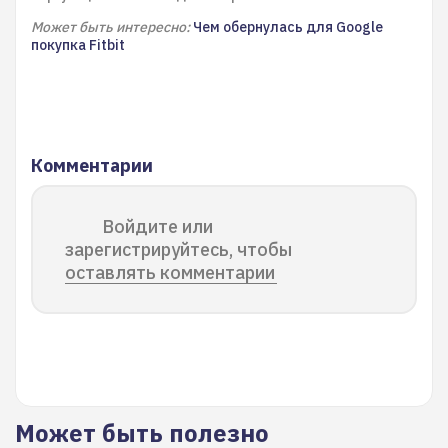
Может быть интересно:
Чем обернулась для Google
покупка Fitbit
Комментарии
Войдите или
зарегистрируйтесь, чтобы
оставлять комментарии
Может быть полезно