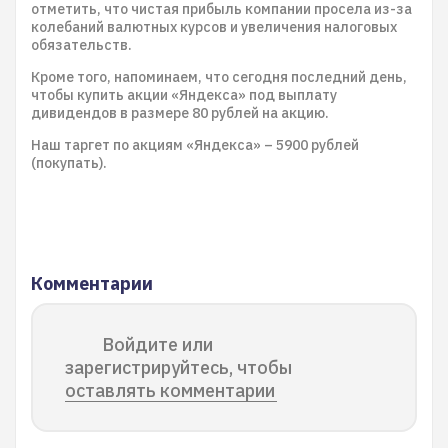
отметить, что чистая прибыль компании просела из-за
колебаний валютных курсов и увеличения налоговых
обязательств.
Кроме того, напоминаем, что сегодня последний день,
чтобы купить акции «Яндекса» под выплату
дивидендов в размере 80 рублей на акцию.
Наш таргет по акциям «Яндекса» – 5900 рублей
(покупать).
Комментарии
Войдите или
зарегистрируйтесь, чтобы
оставлять комментарии