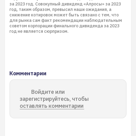
за 2023 год. Совокупный дивиденд «Алросы» за 2023
год, таким образом, превысил наши ожидания, а
снижение котировок может быть связано с тем, что
для рынка сам факт рекомендации наблюдательным
советом корпорации финального дивиденда за 2023
год не является сюрпризом.
Комментарии
Войдите или
зарегистрируйтесь, чтобы
оставлять комментарии