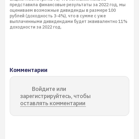
представила финансовые результаты за 2022 год, мы
оцениваем возможные дивиденды в размере 100
рублей (доходность 3-4%), что в сумме с уже
выплаченными дивидендами будет эквивалентно 11%
доходности за 2022 год.
Комментарии
Войдите или
зарегистрируйтесь, чтобы
оставлять комментарии