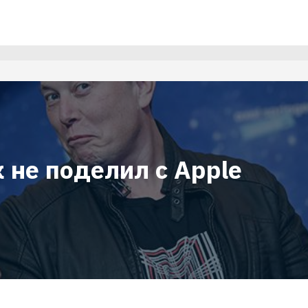
 не поделил с Apple