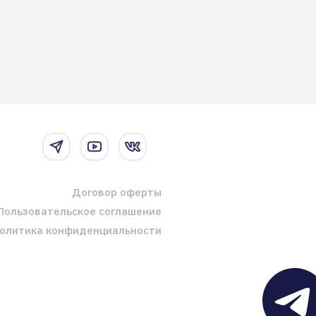
Договор оферты
Пользовательское соглашение
олитика конфиденциальности