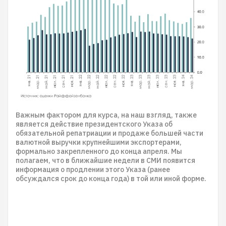
Важным фактором для курса, на наш взгляд, также
является действие президентского Указа об
обязательной репатриации и продаже большей части
валютной выручки крупнейшими экспортерами,
формально закрепленного до конца апреля. Мы
полагаем, что в ближайшие недели в СМИ появится
информация о продлении этого Указа (ранее
обсуждался срок до конца года) в той или иной форме.