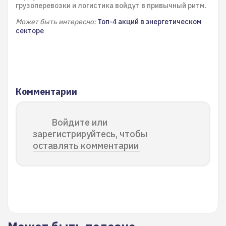
грузоперевозки и логистика войдут в привычный ритм.
Может быть интересно:
Топ-4 акций в энергетическом
секторе
Комментарии
Войдите или
зарегистрируйтесь, чтобы
оставлять комментарии