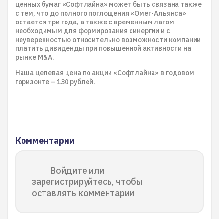
ценных бумаг «Софтлайна» может быть связана также
с тем, что до полного поглощения «Омег-Альянса»
остается три года, а также с временным лагом,
необходимым для формирования синергии и с
неуверенностью относительно возможности компании
платить дивиденды при повышенной активности на
рынке M&A.
Наша целевая цена по акции «Софтлайна» в годовом
горизонте – 130 рублей.
Комментарии
Войдите или
зарегистрируйтесь, чтобы
оставлять комментарии