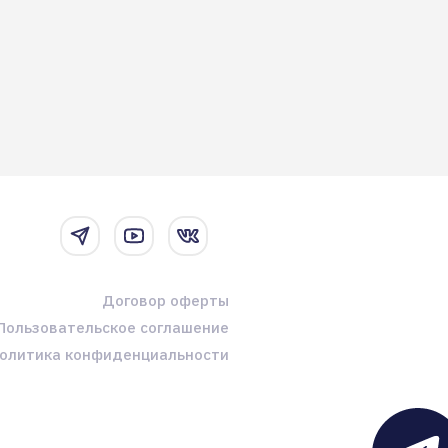
Договор оферты
Пользовательское соглашение
олитика конфиденциальности