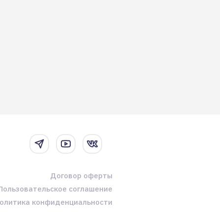
Договор оферты
Пользовательское соглашение
олитика конфиденциальности