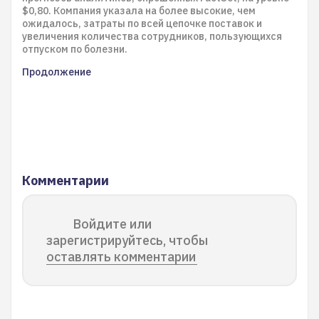
$0,80. Компания указала на более высокие, чем
ожидалось, затраты по всей цепочке поставок и
увеличения количества сотрудников, пользующихся
отпуском по болезни.
Продолжение
Комментарии
Войдите или
зарегистрируйтесь, чтобы
оставлять комментарии