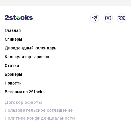
2025-й
торговые стратегии на
новостном потоке
Главная
Спикеры
Дивидендный календарь
Калькулятор тарифов
Статьи
Брокеры
Новости
Реклама на 2Stocks
Договор оферты
Пользовательское соглашение
Политика конфиденциальности