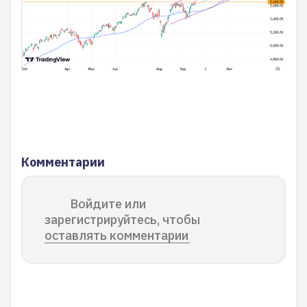
Комментарии
Войдите или
зарегистрируйтесь, чтобы
оставлять комментарии