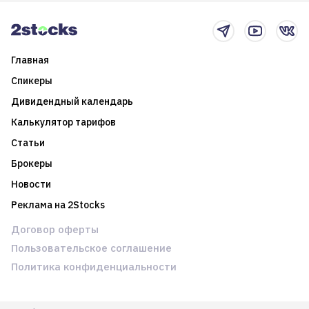
новостном потоке
Главная
Спикеры
Дивидендный календарь
Калькулятор тарифов
Статьи
Брокеры
Новости
Реклама на 2Stocks
Договор оферты
Пользовательское соглашение
Политика конфиденциальности