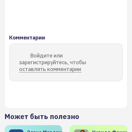
Комментарии
Войдите или
зарегистрируйтесь, чтобы
оставлять комментарии
Может быть полезно