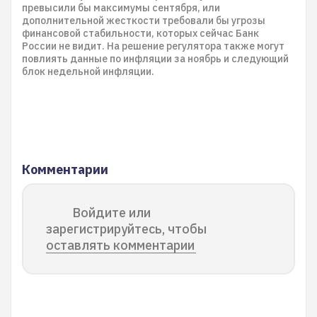
превысили бы максимумы сентября, или
дополнительной жесткости требовали бы угрозы
финансовой стабильности, которых сейчас Банк
России не видит. На решение регулятора также могут
повлиять данные по инфляции за ноябрь и следующий
блок недельной инфляции.
Комментарии
Войдите или
зарегистрируйтесь, чтобы
оставлять комментарии