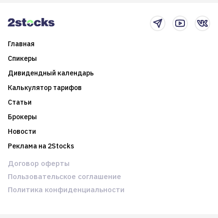
новостном потоке
Главная
Спикеры
Дивидендный календарь
Калькулятор тарифов
Статьи
Брокеры
Новости
Реклама на 2Stocks
Договор оферты
Пользовательское соглашение
Политика конфиденциальности