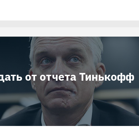
дать от отчета Тинькофф