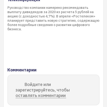
Телеконференция
Руководство компании намерено рекомендовать
выплату дивидендов за 2020 из расчета 5 рублей на
акцию (с доходностью 4,7%). В апреле «Ростелеком»
планирует представить новую стратегию, содержащую
более подробные сведения о развитии цифрового
бизнеса.
Комментарии
Войдите или
зарегистрируйтесь, чтобы
оставлять комментарии