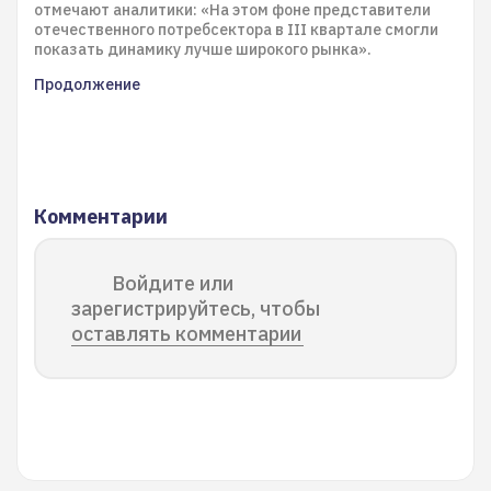
отмечают аналитики: «На этом фоне представители
отечественного потребсектора в III квартале смогли
показать динамику лучше широкого рынка».
Продолжение
Комментарии
Войдите или
зарегистрируйтесь, чтобы
оставлять комментарии