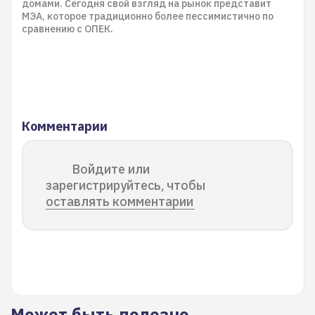
домами. Сегодня свой взгляд на рынок представит
МЭА, которое традиционно более пессимистично по
сравнению с ОПЕК.
Комментарии
Войдите или
зарегистрируйтесь, чтобы
оставлять комментарии
Может быть полезно