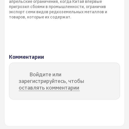
апрельские ограничения, когда Китай впервые
пригрозил сбоями в промышленности, ограничив
экспорт семи видов редкоземельных металлов и
товаров, которые их содержат.
Комментарии
Войдите или
зарегистрируйтесь, чтобы
оставлять комментарии