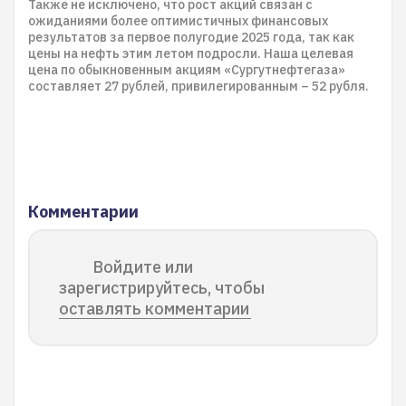
Также не исключено, что рост акций связан с
ожиданиями более оптимистичных финансовых
результатов за первое полугодие 2025 года, так как
цены на нефть этим летом подросли. Наша целевая
цена по обыкновенным акциям «Сургутнефтегаза»
составляет 27 рублей, привилегированным – 52 рубля.
Комментарии
Войдите или
зарегистрируйтесь, чтобы
оставлять комментарии