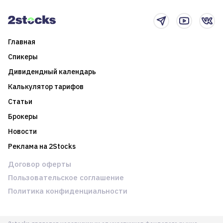
новостном потоке
Главная
Спикеры
Дивидендный календарь
Калькулятор тарифов
Статьи
Брокеры
Новости
Реклама на 2Stocks
Договор оферты
Пользовательское соглашение
Политика конфиденциальности