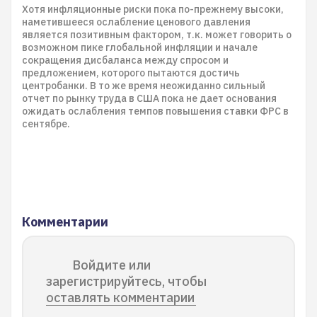
Хотя инфляционные риски пока по-прежнему высоки,
наметившееся ослабление ценового давления
является позитивным фактором, т.к. может говорить о
возможном пике глобальной инфляции и начале
сокращения дисбаланса между спросом и
предложением, которого пытаются достичь
центробанки. В то же время неожиданно сильный
отчет по рынку труда в США пока не дает основания
ожидать ослабления темпов повышения ставки ФРС в
сентябре.
Комментарии
Войдите или
зарегистрируйтесь, чтобы
оставлять комментарии