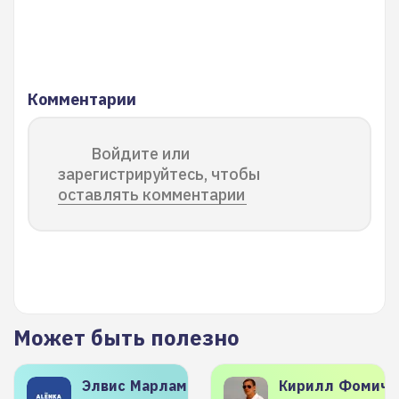
Комментарии
Войдите или
зарегистрируйтесь, чтобы
оставлять комментарии
Может быть полезно
Элвис
Марламов
Кирилл
Фомиче