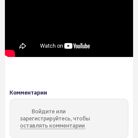
Комментарии
Войдите или
зарегистрируйтесь, чтобы
оставлять комментарии