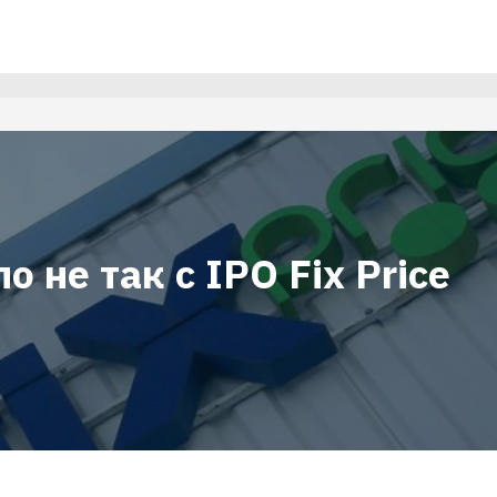
о не так с IPO Fix Price