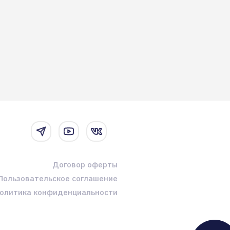
Договор оферты
Пользовательское соглашение
олитика конфиденциальности